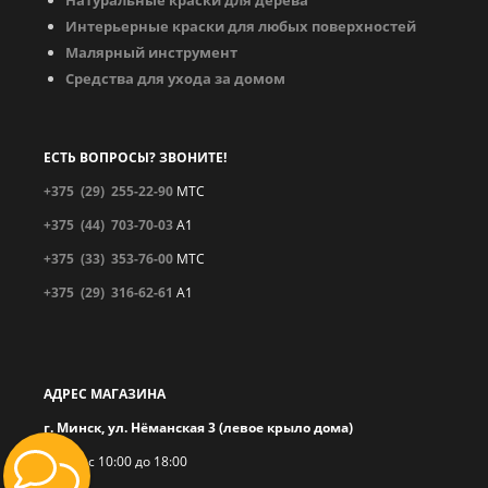
Интерьерные краски для любых поверхностей
Малярный инструмент
Средства для ухода за домом
ЕСТЬ ВОПРОСЫ? ЗВОНИТЕ!
+375 (29)
255-22-90
МТС
+375 (44)
703-70-03
A1
+375 (33)
353-76-00
МТС
+375 (29)
316-62-61
A1
АДРЕС МАГАЗИНА
г. Минск, ул. Нёманская 3 (левое крыло дома)
ПН-ПТ с 10:00 до 18:00