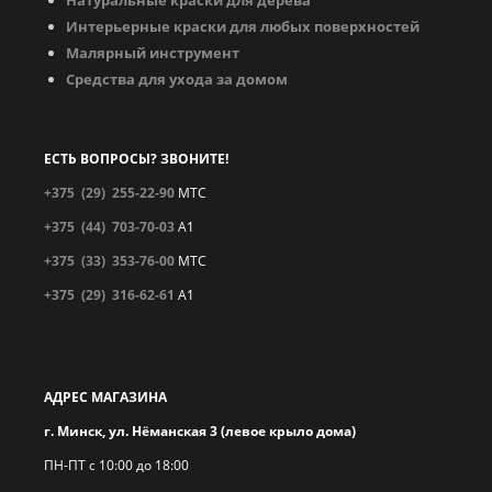
Интерьерные краски для любых поверхностей
Малярный инструмент
Средства для ухода за домом
ЕСТЬ ВОПРОСЫ? ЗВОНИТЕ!
+375 (29)
255-22-90
МТС
+375 (44)
703-70-03
A1
+375 (33)
353-76-00
МТС
+375 (29)
316-62-61
A1
АДРЕС МАГАЗИНА
г. Минск, ул. Нёманская 3 (левое крыло дома)
ПН-ПТ с 10:00 до 18:00