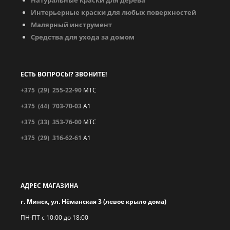
Интерьерные краски для любых поверхностей
Малярный инструмент
Средства для ухода за домом
ЕСТЬ ВОПРОСЫ? ЗВОНИТЕ!
+375 (29)
255-22-90
МТС
+375 (44)
703-70-03
A1
+375 (33)
353-76-00
МТС
+375 (29)
316-62-61
A1
АДРЕС МАГАЗИНА
г. Минск, ул. Нёманская 3 (левое крыло дома)
ПН-ПТ с 10:00 до 18:00