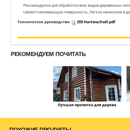
Рекомендуется для обработки всех видов деревянных напо
грязеотталкивающую поверхность. Легкое нанесение в д
Техническое руководство:
255 Hartwachsöl.pdf
РЕКОМЕНДУЕМ ПОЧИТАТЬ
Лучшая пропитка для дерева
ПОХОЖИЕ ПРОДУКТЫ