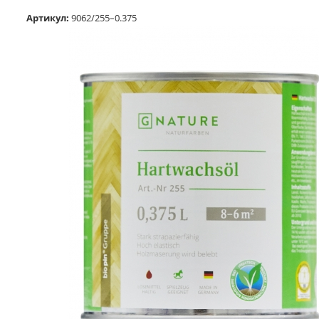
Артикул:
9062/255–0.375