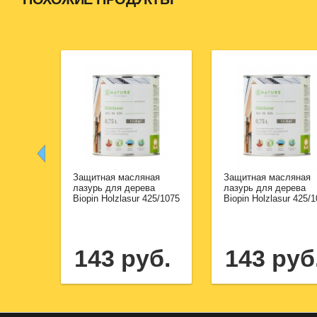
Защитная масляная
Защитная масляная
лазурь для дерева
лазурь для дерева
Biopin Holzlasur 425/1075
Biopin Holzlasur 425/
143 руб.
143 руб