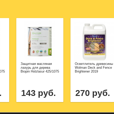
Защитная масляная
Осветлитель древесины
лазурь для дерева
Wolman Deck and Fence
1075
Biopin Holzlasur 425/1075
Brightener 2019
.
143 руб.
270 руб.