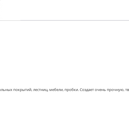
льных покрытий, лестниц, мебели, пробки. Создает очень прочную, тв